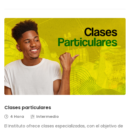
Clases particulares
4 Hora
Intermedio
El Instituto ofrece clases especializadas, con el objetivo de