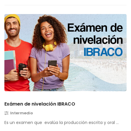
Exámen de nivelación IBRACO
Intermedio
Es un examen que evalúa la producción escrita y oral …