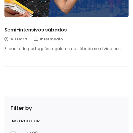
Semi-intensivos sábados
48 Hora
Intermedio
El curso de portugués regulares de sábado se divide en …
Filter by
INSTRUCTOR