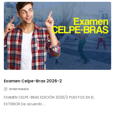
Examen Celpe-Bras 2026-2
Intermedio
EXAMEN CELPE–BRAS EDICIÓN 2026/2 PUESTOS EN EL
EXTERIOR De acuerdo …