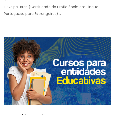
El Celpe-Bras (Certificado de Proficiência em Língua
Portuguesa para Estrangeiros) …