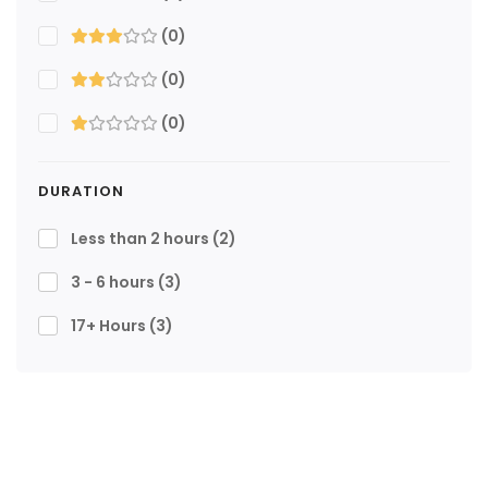
(0)
(0)
(0)
DURATION
Less than 2 hours
(2)
3 - 6 hours
(3)
17+ Hours
(3)