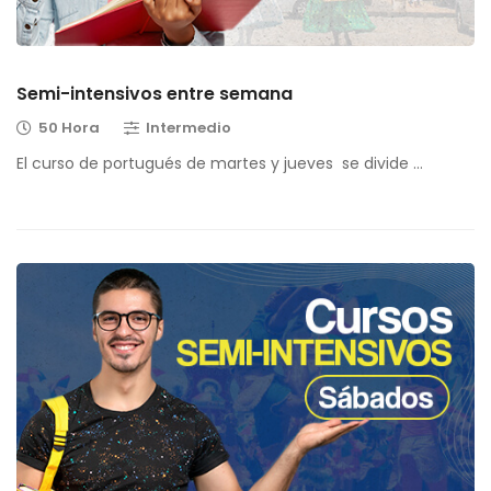
Semi-intensivos entre semana
50 Hora
Intermedio
El curso de portugués de martes y jueves se divide …