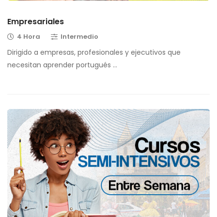
Empresariales
4 Hora
Intermedio
Dirigido a empresas, profesionales y ejecutivos que
necesitan aprender portugués …