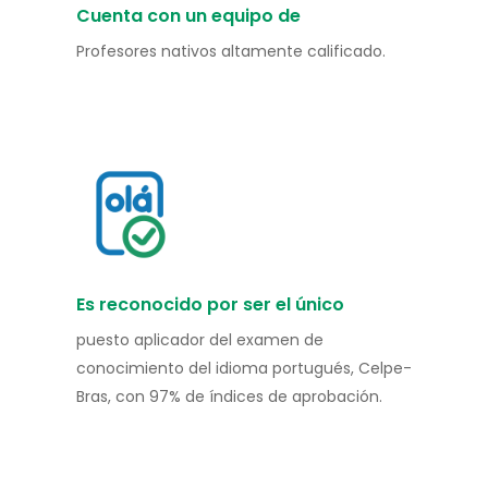
Cuenta con un equipo de
Profesores nativos altamente calificado.
Es reconocido por ser el único
puesto aplicador del examen de
conocimiento del idioma portugués, Celpe-
Bras, con 97% de índices de aprobación.