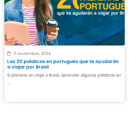
11 noviembre, 2024
Las 20 palabras en portugués que te ayudarán
a viajar por Brasil
Si planeas un viaje a Brasil, aprender algunas palabras en
…