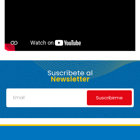
Suscríbete al
Newsletter
Suscribirme