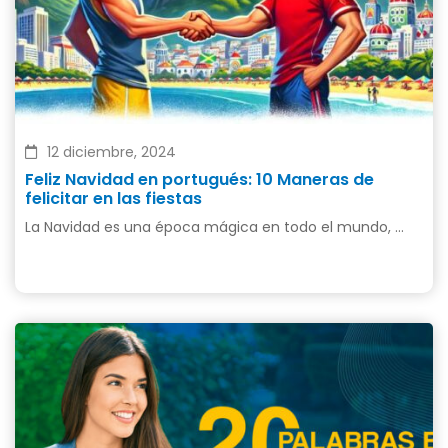
12 diciembre, 2024
Feliz Navidad en portugués: 10 Maneras de
felicitar en las fiestas
La Navidad es una época mágica en todo el mundo, …