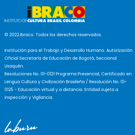
© 2022.Ibraco. Todos los derechos reservados.
Institución para el Trabajo y Desarrollo Humano. Autorización
Oficial Secretaría de Educación de Bogotá, Seccional
Usaquén.
Resoluciones No. 01-0121 Programa Presencial, Certificado en
Lengua Cultura y Civilización Brasileña / Resolución No. 01-
0125 - Educación virtual y a distancia. Entidad sujeta a
inspección y Vigilancia.