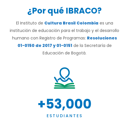
¿Por qué IBRACO?
El Instituto de
Cultura Brasil Colombia
es una
institución de educación para el trabajo y el desarrollo
humano con Registro de Programas:
Resoluciones
01-0150 de 2017 y 01-0151
de la Secretaría de
Educación de Bogotá.
+
53,000
ESTUDIANTES