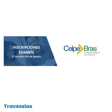
Travessias