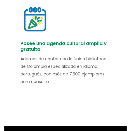
Posee una agenda cultural amplia y
gratuita
Además de contar con la única biblioteca
de Colombia especializada en idioma
portugués, con más de 7.500 ejemplares
para consulta.