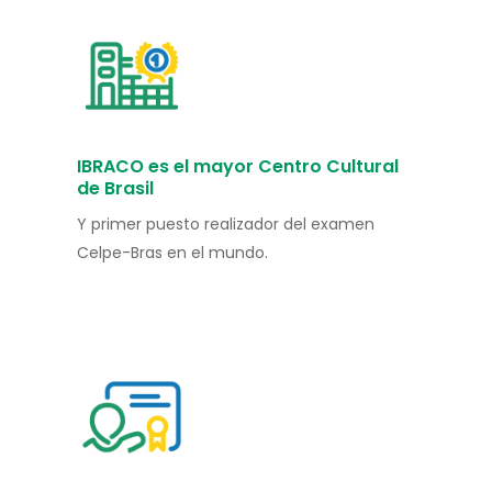
IBRACO es el mayor Centro Cultural
de Brasil
Y primer puesto realizador del examen
Celpe-Bras en el mundo.