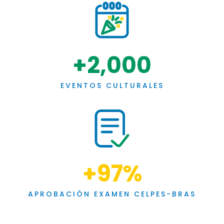
+
2,000
EVENTOS CULTURALES
+
97
%
APROBACIÓN EXAMEN CELPES-BRAS