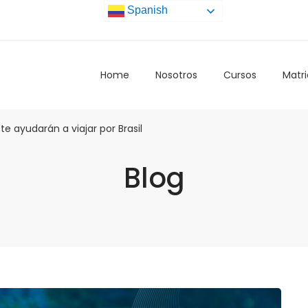
Spanish
Home
Nosotros
Cursos
Matri
e ayudarán a viajar por Brasil
Blog