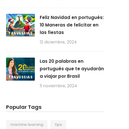
Feliz Navidad en portugués:
10 Maneras de felicitar en
las fiestas
TRAVESSIAS
12 diciembre, 2024
Las 20 palabras en
portugués que te ayudarán
a viajar por Brasil
TRAVESSIAS
11 noviembre, 2024
Popular Tags
machine learning
tips