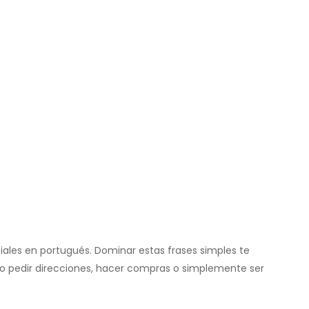
iales en portugués. Dominar estas frases simples te
mo pedir direcciones, hacer compras o simplemente ser