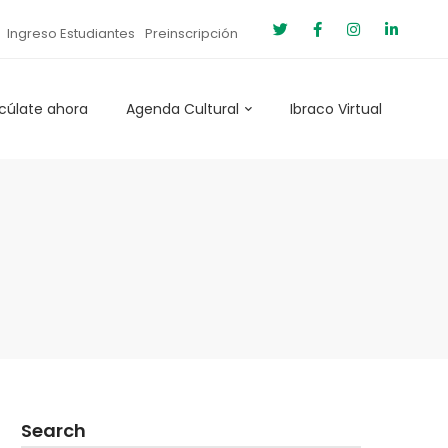
Ingreso Estudiantes
Preinscripción
cúlate ahora
Agenda Cultural
Ibraco Virtual
Search