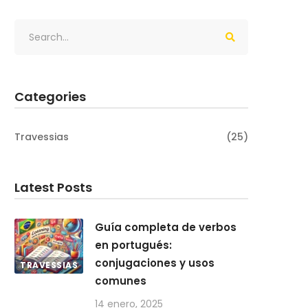
Categories
Travessias
(25)
Latest Posts
Guía completa de verbos
en portugués:
conjugaciones y usos
TRAVESSIAS
comunes
14 enero, 2025