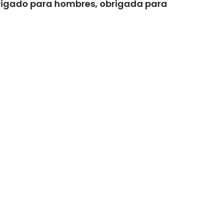
rigado para hombres, obrigada para