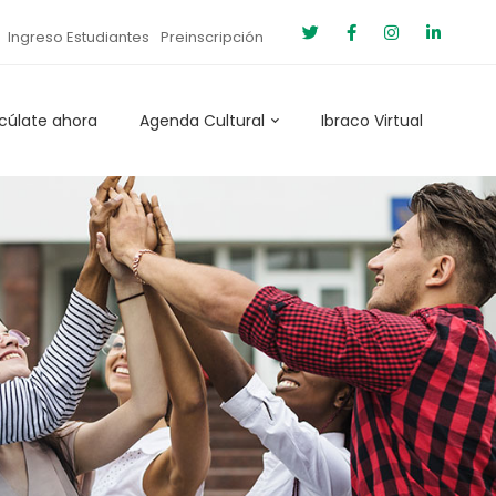
Ingreso Estudiantes
Preinscripción
cúlate ahora
Agenda Cultural
Ibraco Virtual