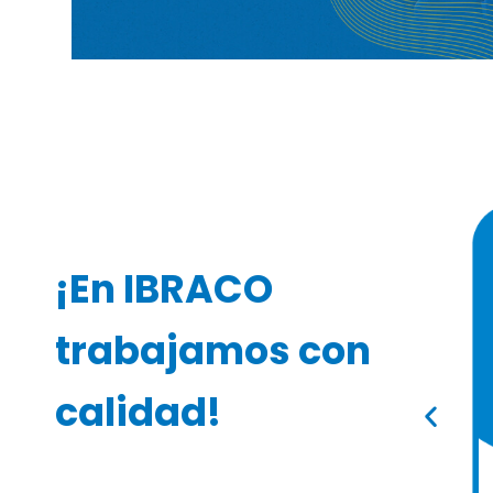
¡En IBRACO
trabajamos con
calidad!