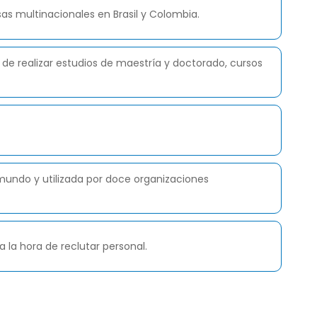
s multinacionales en Brasil y Colombia.
de realizar estudios de maestría y doctorado, cursos
mundo y utilizada por doce organizaciones
la hora de reclutar personal.