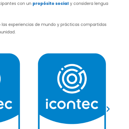
icipantes con un
propósito social
y considera lengua
 las experiencias de mundo y prácticas compartidas
unidad.