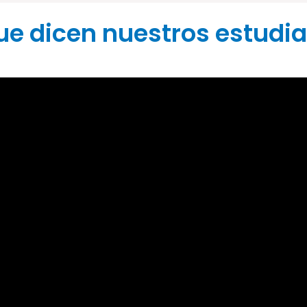
ue dicen nuestros estudi