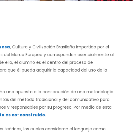
uesa
, Cultura y Civilización Brasileña impartido por el
os del Marco Europeo y corresponden esencialmente al
e ello, el alumno es el centro del proceso de
para que él pueda adquirir la capacidad del uso de la
.
ho una apuesta a la consecución de una metodología
entas del método tradicional y del comunicativo para
s y responsables por su progreso. Por medio de esta
to es co-construido.
 teóricos, los cuales consideran el lenguaje como