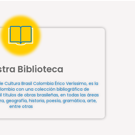
tra Biblioteca
de Cultura Brasil Colombia Érico Veríssimo, es la
olombia con una colección bibliográfica de
títulos de obras brasileñas, en todas las áreas
a, geografía, historia, poesía, gramática, arte,
entre otras