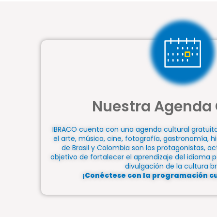
Nuestra Agenda 
IBRACO cuenta con una agenda cultural gratuit
el arte, música, cine, fotografía, gastronomía, hi
de Brasil y Colombia son los protagonistas, ac
objetivo de fortalecer el aprendizaje del idioma
divulgación de la cultura br
¡Conéctese con la programación cu