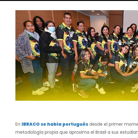
En
IBRACO se habla portugués
desde el primer moment
metodología propia que aproxima el Brasil a sus estudian