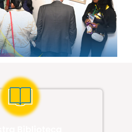
tra Biblioteca