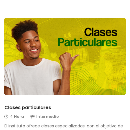
Clases particulares
4 Hora
Intermedio
El Instituto ofrece clases especializadas, con el objetivo de