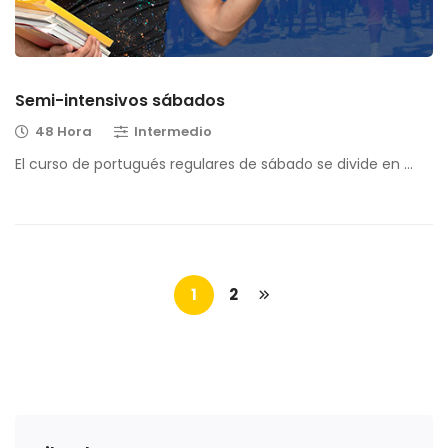
Semi-intensivos sábados
48 Hora
Intermedio
El curso de portugués regulares de sábado se divide en …
1
2