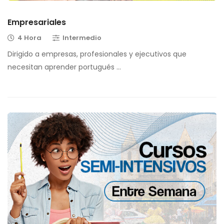
Empresariales
4 Hora
Intermedio
Dirigido a empresas, profesionales y ejecutivos que
necesitan aprender portugués …