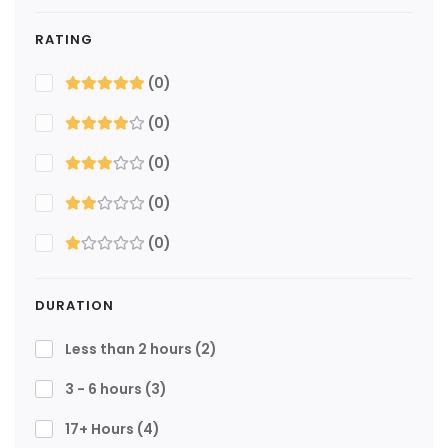
RATING
(0)
(0)
(0)
(0)
(0)
DURATION
Less than 2 hours
(2)
3 - 6 hours
(3)
17+ Hours
(4)