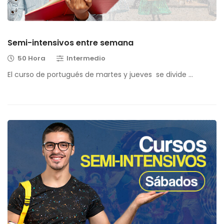
Semi-intensivos entre semana
50 Hora
Intermedio
El curso de portugués de martes y jueves se divide …