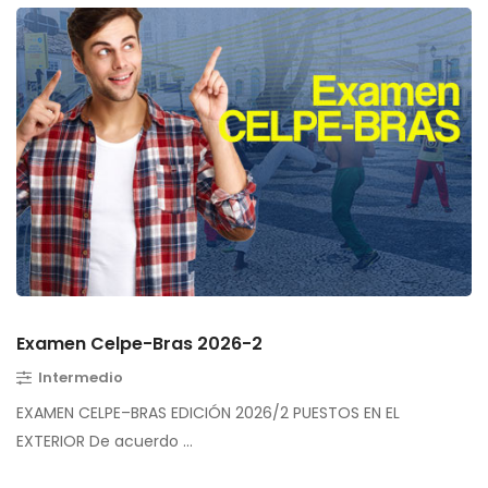
Examen Celpe-Bras 2026-2
Intermedio
EXAMEN CELPE–BRAS EDICIÓN 2026/2 PUESTOS EN EL
EXTERIOR De acuerdo …