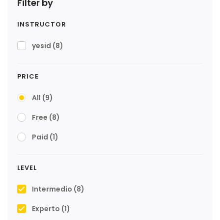
Filter by
INSTRUCTOR
yesid
(8)
PRICE
All
(9)
Free
(8)
Paid
(1)
LEVEL
Intermedio
(8)
Experto
(1)