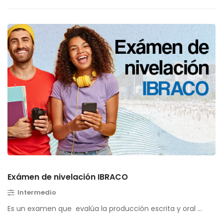
Exámen de nivelación IBRACO
Intermedio
Es un examen que evalúa la producción escrita y oral …