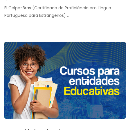
El Celpe-Bras (Certificado de Proficiência em Língua
Portuguesa para Estrangeiros) …