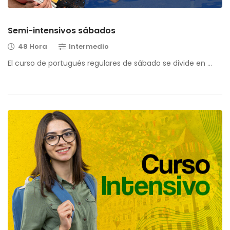
Semi-intensivos sábados
48 Hora
Intermedio
El curso de portugués regulares de sábado se divide en …