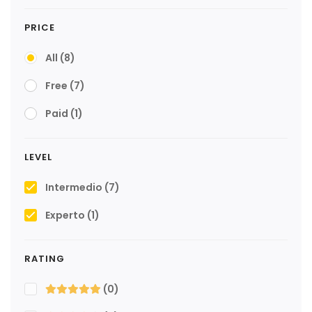
PRICE
All
(8)
Free
(7)
Paid
(1)
LEVEL
Intermedio
(7)
Experto
(1)
RATING
(0)