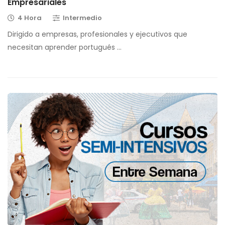
Empresariales
4 Hora
Intermedio
Dirigido a empresas, profesionales y ejecutivos que
necesitan aprender portugués …