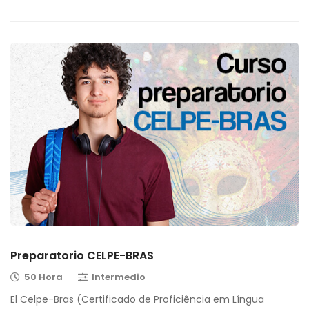
Preparatorio CELPE-BRAS
50 Hora
Intermedio
El Celpe-Bras (Certificado de Proficiência em Língua