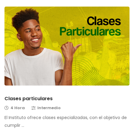
Clases particulares
4 Hora
Intermedio
El Instituto ofrece clases especializadas, con el objetivo de
cumplir …