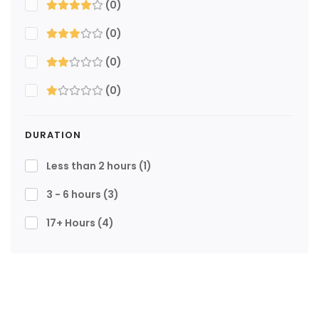
(0)
(0)
(0)
(0)
DURATION
Less than 2 hours
(1)
3 - 6 hours
(3)
17+ Hours
(4)