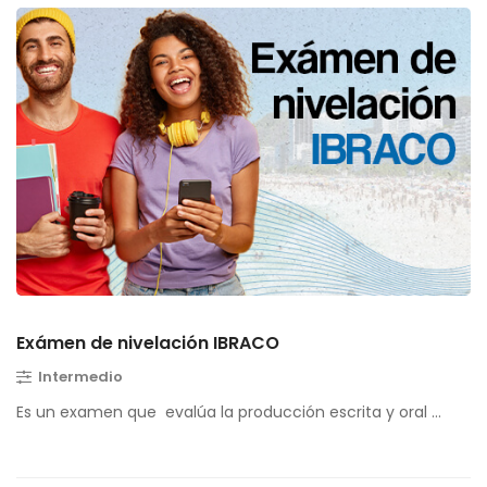
Exámen de nivelación IBRACO
Intermedio
Es un examen que evalúa la producción escrita y oral …