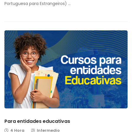
Portuguesa para Estrangeiros) …
Para entidades educativas
4 Hora
Intermedio