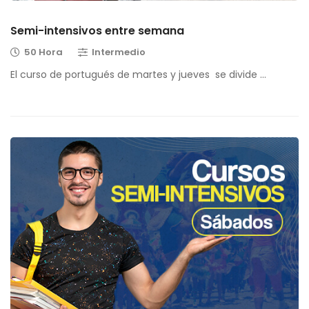
Semi-intensivos entre semana
50 Hora
Intermedio
El curso de portugués de martes y jueves se divide …