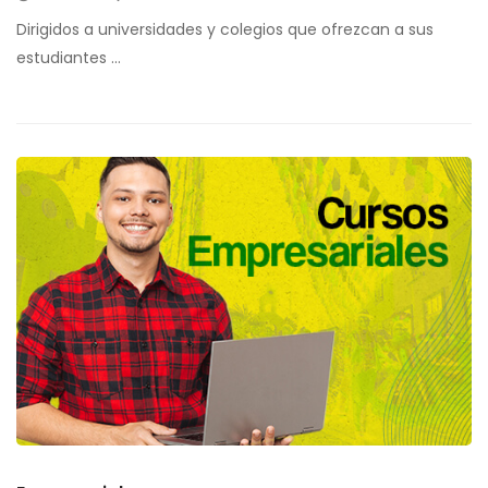
Dirigidos a universidades y colegios que ofrezcan a sus
estudiantes …