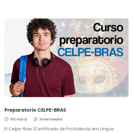
Preparatorio CELPE-BRAS
50 Hora
Intermedio
El Celpe-Bras (Certificado de Proficiência em Língua