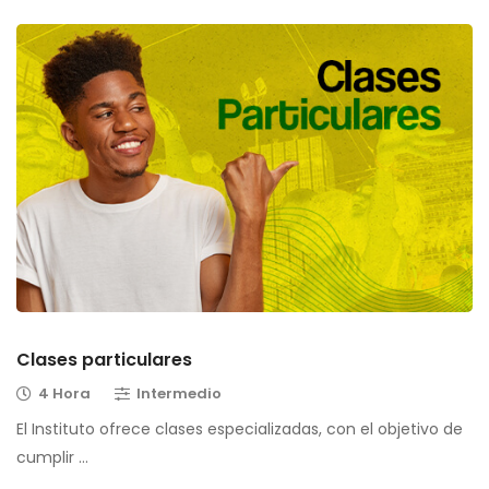
Clases particulares
4 Hora
Intermedio
El Instituto ofrece clases especializadas, con el objetivo de
cumplir …