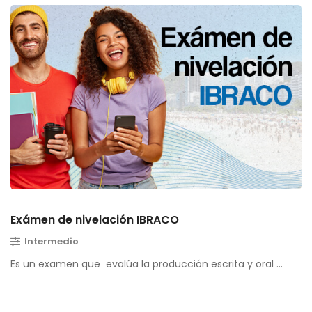
Exámen de nivelación IBRACO
Intermedio
Es un examen que evalúa la producción escrita y oral …