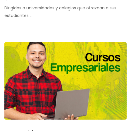
Dirigidos a universidades y colegios que ofrezcan a sus
estudiantes …