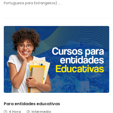
Portuguesa para Estrangeiros) …
Para entidades educativas
4 Hora
Intermedio