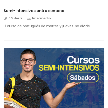
Semi-intensivos entre semana
50 Hora
Intermedio
El curso de portugués de martes y jueves se divide …