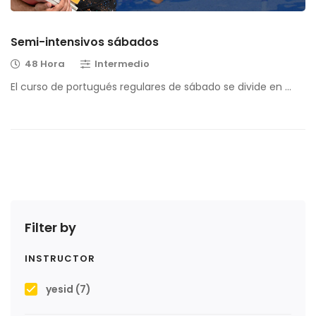
Semi-intensivos sábados
48 Hora
Intermedio
El curso de portugués regulares de sábado se divide en …
Filter by
INSTRUCTOR
yesid
(7)