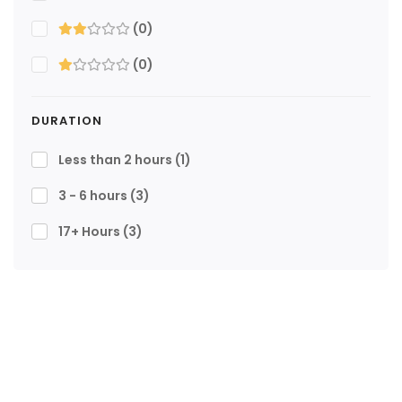
(0)
(0)
DURATION
Less than 2 hours
(1)
3 - 6 hours
(3)
17+ Hours
(3)