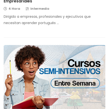
Empresariales
4 Hora
Intermedio
Dirigido a empresas, profesionales y ejecutivos que
necesitan aprender portugués …