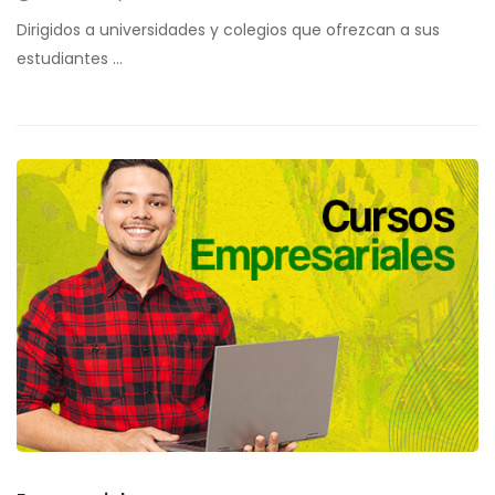
Dirigidos a universidades y colegios que ofrezcan a sus
estudiantes …