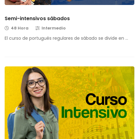
Semi-intensivos sábados
48 Hora
Intermedio
El curso de portugués regulares de sábado se divide en …