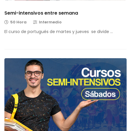
Semi-intensivos entre semana
50 Hora
Intermedio
El curso de portugués de martes y jueves se divide …