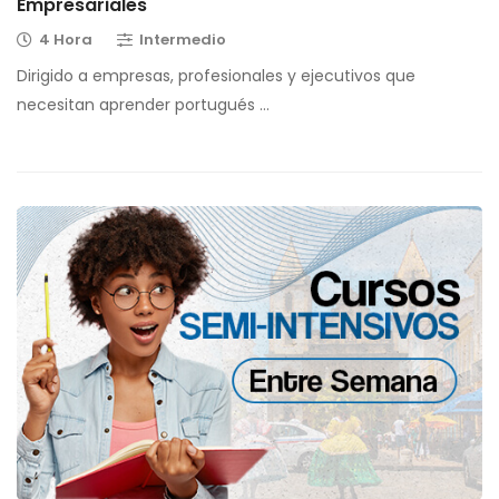
Empresariales
4 Hora
Intermedio
Dirigido a empresas, profesionales y ejecutivos que
necesitan aprender portugués …