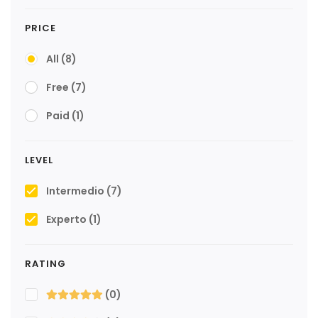
PRICE
All
(8)
Free
(7)
Paid
(1)
LEVEL
Intermedio
(7)
Experto
(1)
RATING
(0)