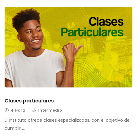
Clases particulares
4 Hora
Intermedio
El Instituto ofrece clases especializadas, con el objetivo de
cumplir …