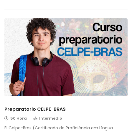
Preparatorio CELPE-BRAS
50 Hora
Intermedio
El Celpe-Bras (Certificado de Proficiência em Língua