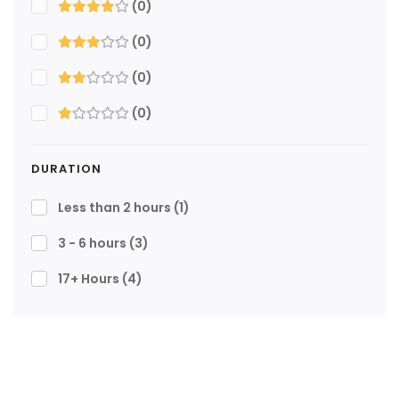
(0)
(0)
(0)
(0)
DURATION
Less than 2 hours
(1)
3 - 6 hours
(3)
17+ Hours
(4)