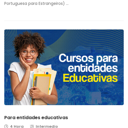
Portuguesa para Estrangeiros) …
Para entidades educativas
4 Hora
Intermedio