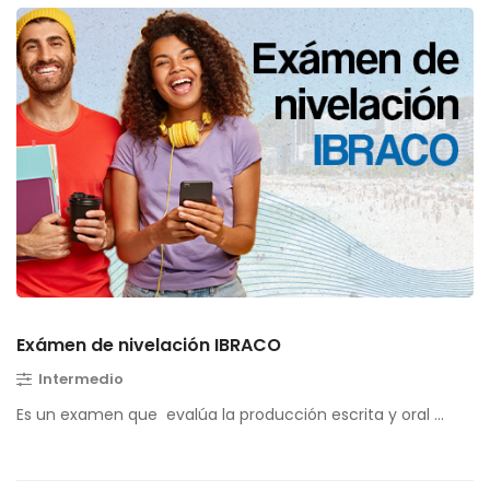
Exámen de nivelación IBRACO
Intermedio
Es un examen que evalúa la producción escrita y oral …