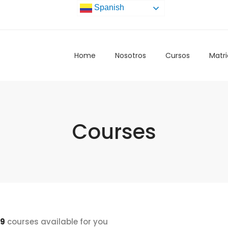
Spanish
Home
Nosotros
Cursos
Matri
Courses
9
courses available for you