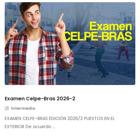
Examen Celpe-Bras 2026-2
Intermedio
EXAMEN CELPE–BRAS EDICIÓN 2026/2 PUESTOS EN EL
EXTERIOR De acuerdo …