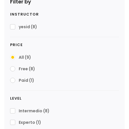
Filter by
INSTRUCTOR
yesid
(8)
PRICE
All
(9)
Free
(8)
Paid
(1)
LEVEL
Intermedio
(8)
Experto
(1)