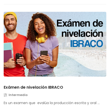
Exámen de nivelación IBRACO
Intermedio
Es un examen que evalúa la producción escrita y oral …