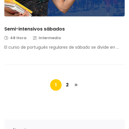
Semi-intensivos sábados
48 Hora
Intermedio
El curso de portugués regulares de sábado se divide en …
1
2