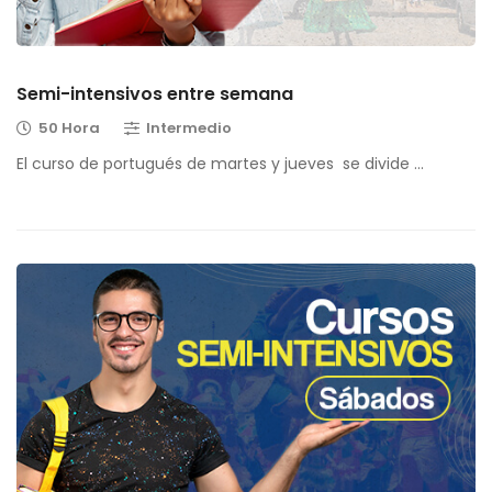
Semi-intensivos entre semana
50 Hora
Intermedio
El curso de portugués de martes y jueves se divide …