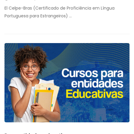
El Celpe-Bras (Certificado de Proficiência em Língua
Portuguesa para Estrangeiros) …