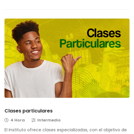
Clases particulares
4 Hora
Intermedio
El Instituto ofrece clases especializadas, con el objetivo de