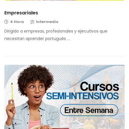
Empresariales
4 Hora
Intermedio
Dirigido a empresas, profesionales y ejecutivos que
necesitan aprender portugués …