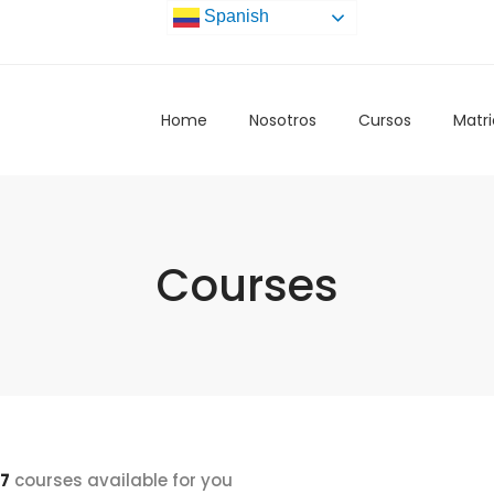
Spanish
Home
Nosotros
Cursos
Matri
Courses
7
courses available for you