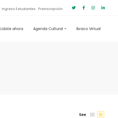
Ingreso Estudiantes
Preinscripción
cúlate ahora
Agenda Cultural
Ibraco Virtual
See