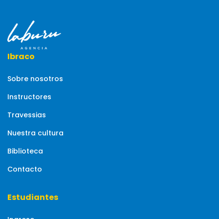
Ibraco
Sobre nosotros
Instructores
Travessias
Nuestra cultura
Biblioteca
Contacto
Estudiantes