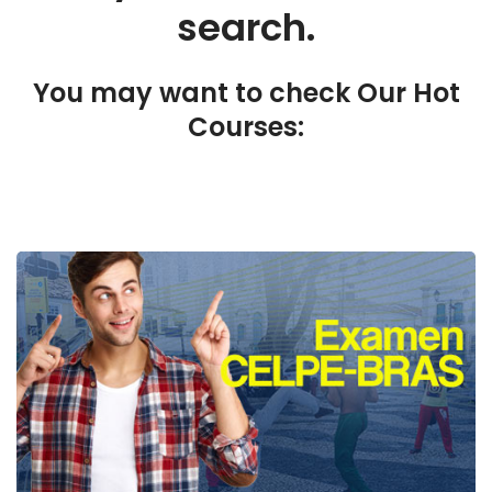
search.
You may want to check Our Hot
Courses: