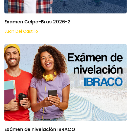
Examen Celpe-Bras 2026-2
Juan Del Castillo
Exámen de nivelación IBRACO