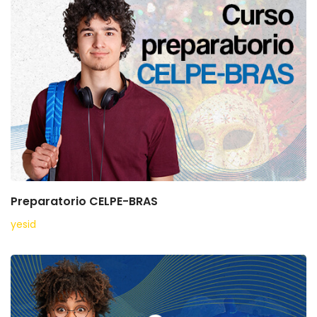
Preparatorio CELPE-BRAS
yesid