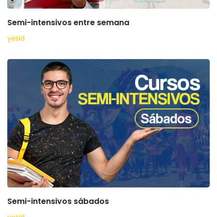
Semi-intensivos entre semana
yesid
Semi-intensivos sábados
yesid