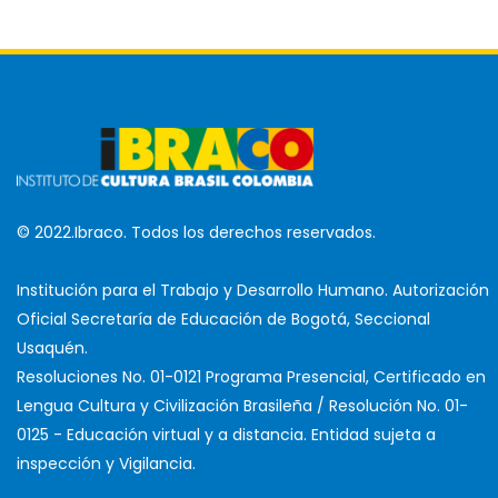
© 2022.Ibraco. Todos los derechos reservados.
Institución para el Trabajo y Desarrollo Humano. Autorización
Oficial Secretaría de Educación de Bogotá, Seccional
Usaquén.
Resoluciones No. 01-0121 Programa Presencial, Certificado en
Lengua Cultura y Civilización Brasileña / Resolución No. 01-
0125 - Educación virtual y a distancia. Entidad sujeta a
inspección y Vigilancia.