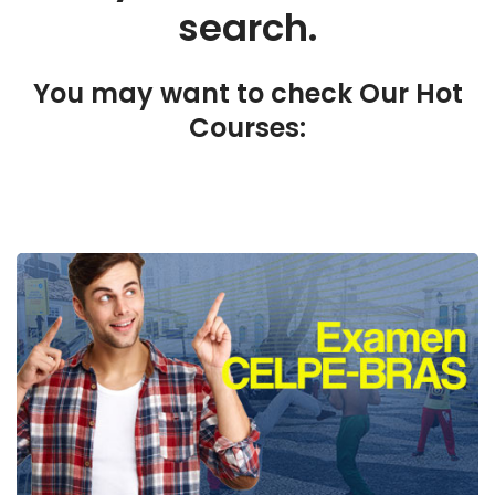
search.
You may want to check Our Hot
Courses: