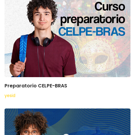
Preparatorio CELPE-BRAS
yesid