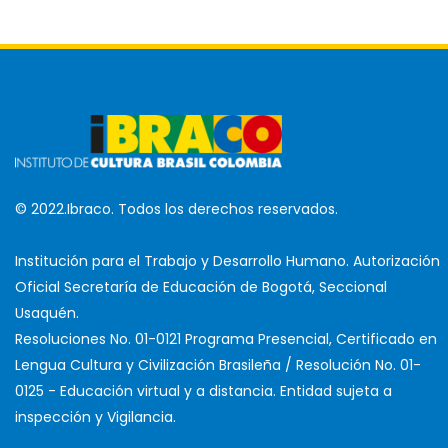
© 2022.Ibraco. Todos los derechos reservados.
Institución para el Trabajo y Desarrollo Humano. Autorización
Oficial Secretaría de Educación de Bogotá, Seccional
Usaquén.
Resoluciones No. 01-0121 Programa Presencial, Certificado en
Lengua Cultura y Civilización Brasileña / Resolución No. 01-
0125 - Educación virtual y a distancia. Entidad sujeta a
inspección y Vigilancia.