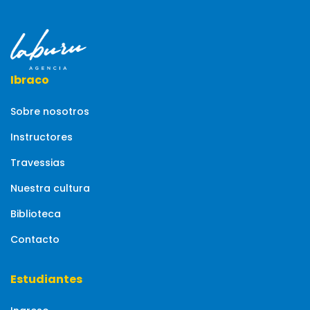
Ibraco
Sobre nosotros
Instructores
Travessias
Nuestra cultura
Biblioteca
Contacto
Estudiantes