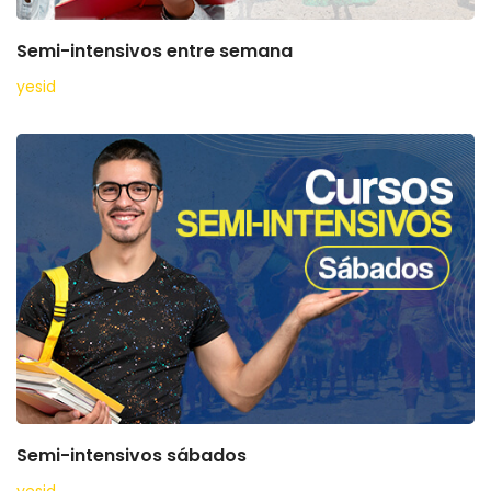
Semi-intensivos entre semana
yesid
Semi-intensivos sábados
yesid