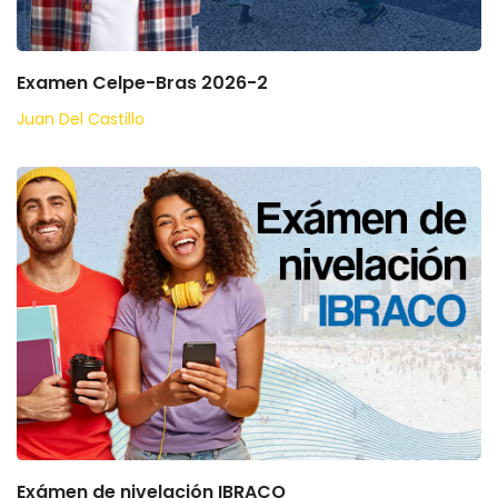
Examen Celpe-Bras 2026-2
Juan Del Castillo
Exámen de nivelación IBRACO