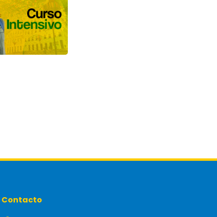
Contacto