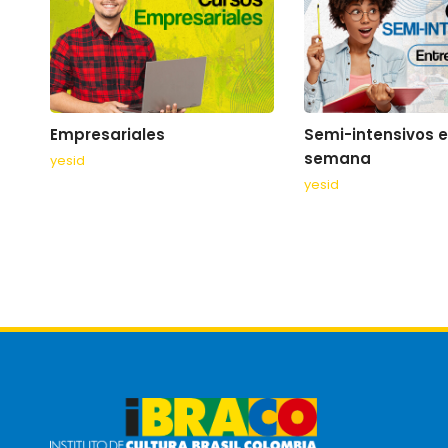
Empresariales
Semi-intensivos e
semana
yesid
yesid