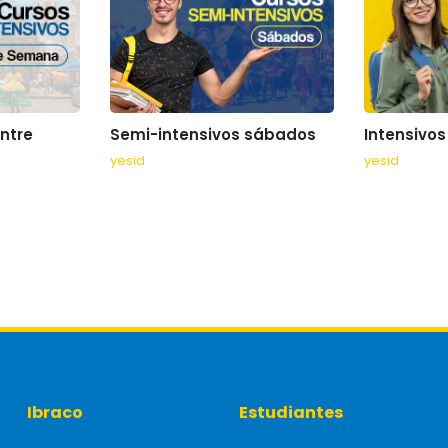
ntre
Semi-intensivos sábados
Intensivos
yesid
yesid
Ibraco
Estudiantes