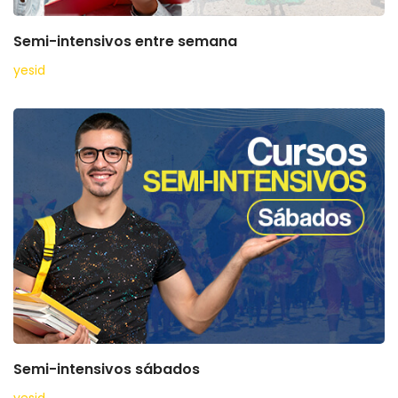
Semi-intensivos entre semana
yesid
Semi-intensivos sábados
yesid