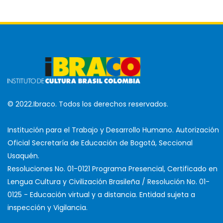
© 2022.Ibraco. Todos los derechos reservados.
Institución para el Trabajo y Desarrollo Humano. Autorización
Oficial Secretaría de Educación de Bogotá, Seccional
Usaquén.
Resoluciones No. 01-0121 Programa Presencial, Certificado en
Lengua Cultura y Civilización Brasileña / Resolución No. 01-
0125 - Educación virtual y a distancia. Entidad sujeta a
inspección y Vigilancia.