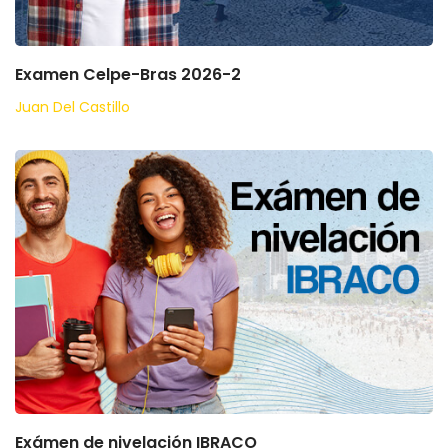
Examen Celpe-Bras 2026-2
Juan Del Castillo
Exámen de nivelación IBRACO