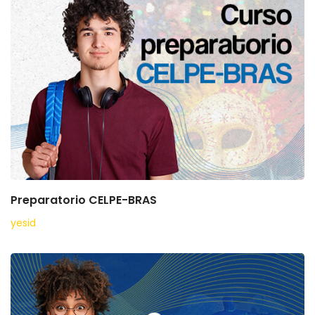
Preparatorio CELPE-BRAS
yesid