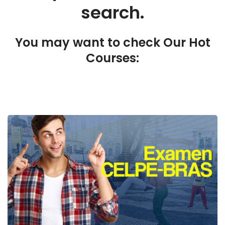
search.
You may want to check Our Hot
Courses: