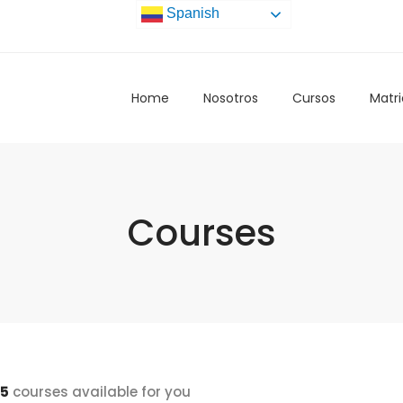
Spanish
Home
Nosotros
Cursos
Matri
Courses
5
courses available for you