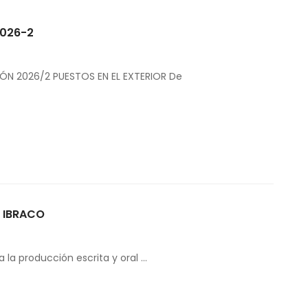
2026-2
ÓN 2026/2 PUESTOS EN EL EXTERIOR De
n IBRACO
la producción escrita y oral …