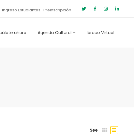
Ingreso Estudiantes
Preinscripción
cúlate ahora
Agenda Cultural
Ibraco Virtual
See