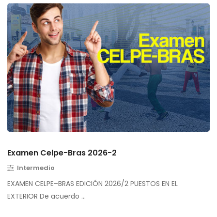
Examen Celpe-Bras 2026-2
Intermedio
EXAMEN CELPE–BRAS EDICIÓN 2026/2 PUESTOS EN EL
EXTERIOR De acuerdo …