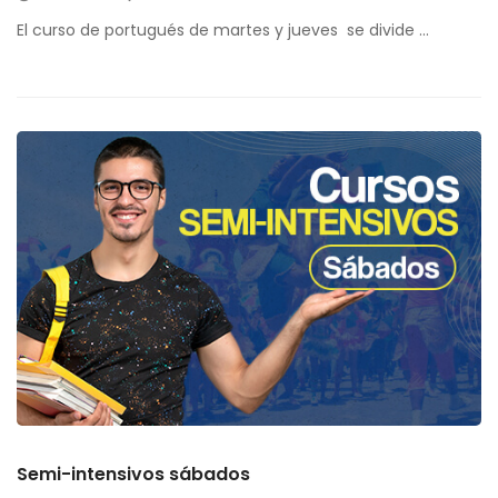
El curso de portugués de martes y jueves se divide …
Semi-intensivos sábados