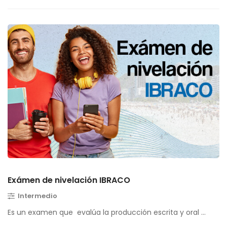
Exámen de nivelación IBRACO
Intermedio
Es un examen que evalúa la producción escrita y oral …