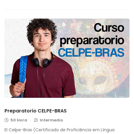
Preparatorio CELPE-BRAS
50 Hora
Intermedio
El Celpe-Bras (Certificado de Proficiência em Língua