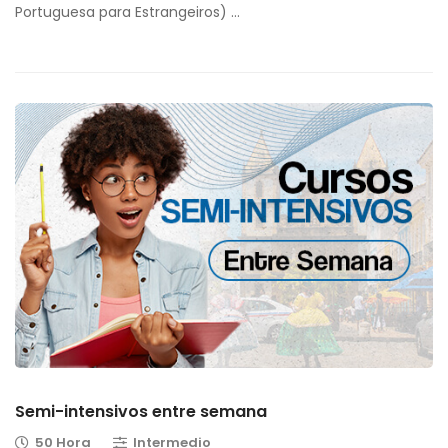
Portuguesa para Estrangeiros) …
Semi-intensivos entre semana
50 Hora
Intermedio