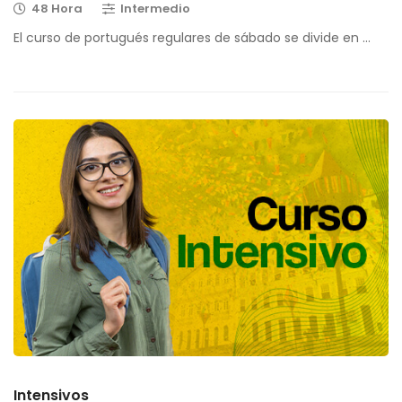
48 Hora
Intermedio
El curso de portugués regulares de sábado se divide en …
Intensivos