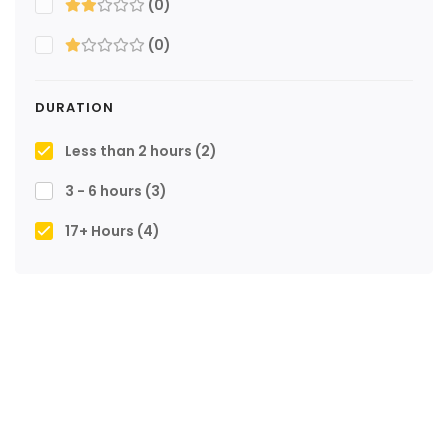
(0)
(0)
DURATION
Less than 2 hours
(2)
3 - 6 hours
(3)
17+ Hours
(4)