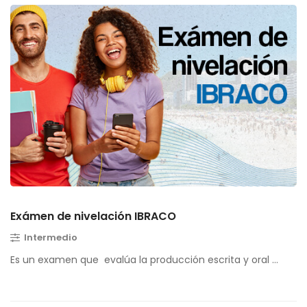
Exámen de nivelación IBRACO
Intermedio
Es un examen que evalúa la producción escrita y oral …