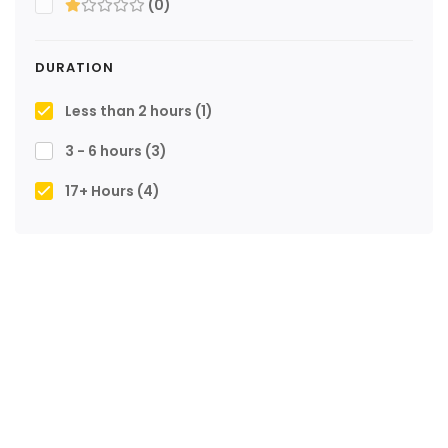
(0)
DURATION
Less than 2 hours
(1)
3 - 6 hours
(3)
17+ Hours
(4)