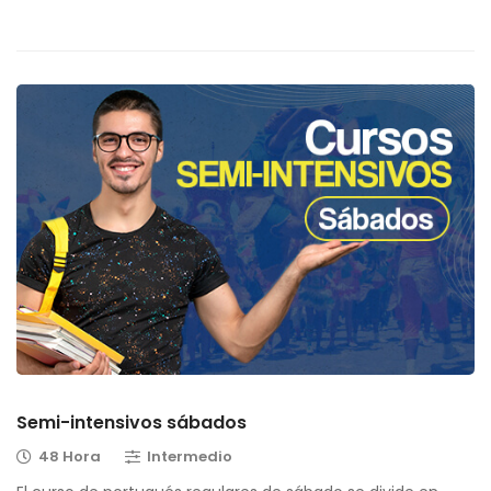
Semi-intensivos sábados
48 Hora
Intermedio