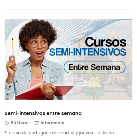
Semi-intensivos entre semana
50 Hora
Intermedio
El curso de portugués de martes y jueves se divide …