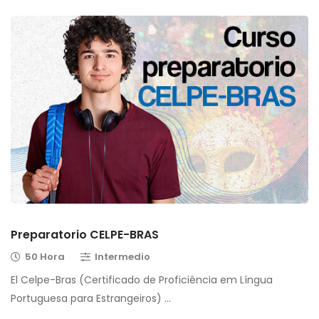
Preparatorio CELPE-BRAS
50 Hora
Intermedio
El Celpe-Bras (Certificado de Proficiência em Língua
Portuguesa para Estrangeiros) …