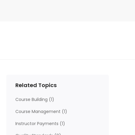
Related Topics
Course Building
(1)
Course Management
(1)
Instructor Payments
(1)