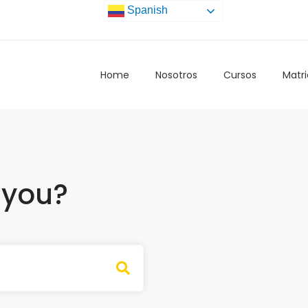
Spanish
Home
Nosotros
Cursos
Matri
 you?