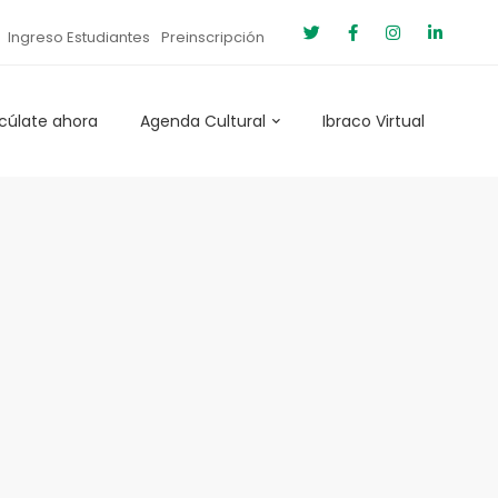
Ingreso Estudiantes
Preinscripción
cúlate ahora
Agenda Cultural
Ibraco Virtual