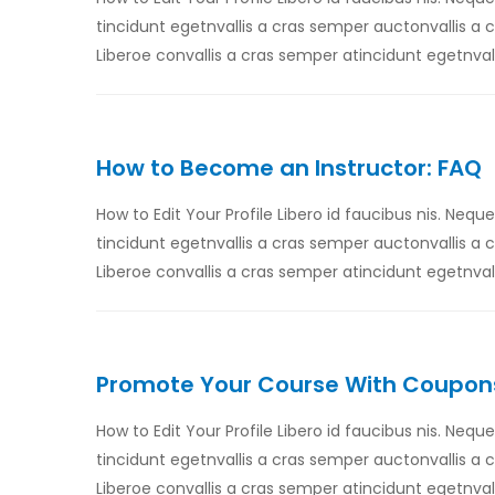
tincidunt egetnvallis a cras semper auctonvallis a
Liberoe convallis a cras semper atincidunt egetnval
How to Become an Instructor: FAQ
How to Edit Your Profile Libero id faucibus nis. Nequ
tincidunt egetnvallis a cras semper auctonvallis a
Liberoe convallis a cras semper atincidunt egetnval
Promote Your Course With Coupons 
How to Edit Your Profile Libero id faucibus nis. Nequ
tincidunt egetnvallis a cras semper auctonvallis a
Liberoe convallis a cras semper atincidunt egetnval