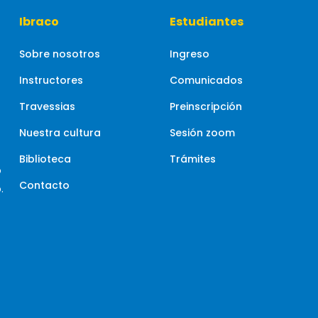
Ibraco
Estudiantes
Sobre nosotros
Ingreso
Instructores
Comunicados
Travessias
Preinscripción
Nuestra cultura
Sesión zoom
Biblioteca
Trámites
o
Contacto
.