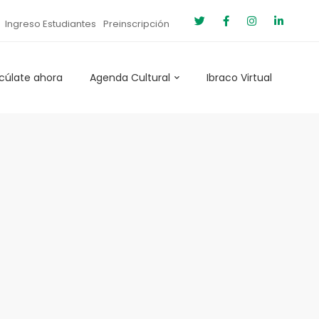
Ingreso Estudiantes
Preinscripción
cúlate ahora
Agenda Cultural
Ibraco Virtual