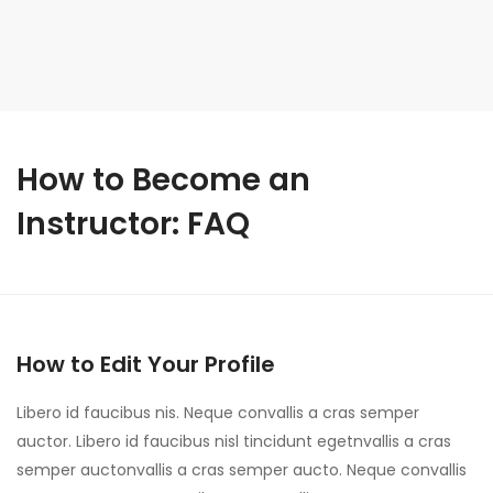
How to Become an
Instructor: FAQ
How to Edit Your Profile
Libero id faucibus nis. Neque convallis a cras semper
auctor. Libero id faucibus nisl tincidunt egetnvallis a cras
semper auctonvallis a cras semper aucto. Neque convallis