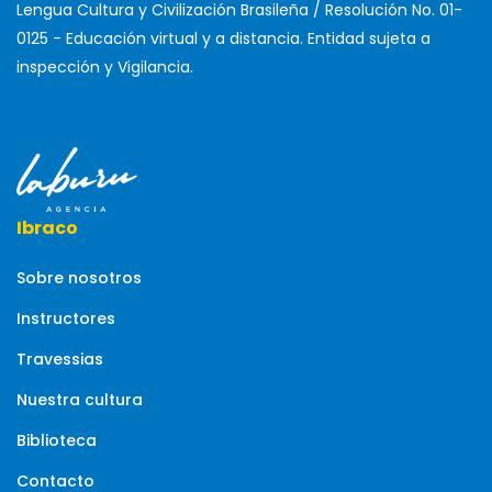
Lengua Cultura y Civilización Brasileña / Resolución No. 01-
0125 - Educación virtual y a distancia. Entidad sujeta a
inspección y Vigilancia.
Ibraco
Sobre nosotros
Instructores
Travessias
Nuestra cultura
Biblioteca
Contacto