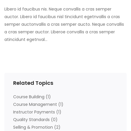
Libero id faucibus nis. Neque convallis a cras semper
auctor. Libero id faucibus nisl tincidunt egetnvallis a cras
semper auctonvallis a cras semper aucto. Neque convallis
a cras semper auctor. Liberoe convallis a cras semper
atincidunt egetnval…
Related Topics
Course Building
(1)
Course Management
(1)
Instructor Payments
(1)
Quality Standards
(0)
Selling & Promotion
(2)