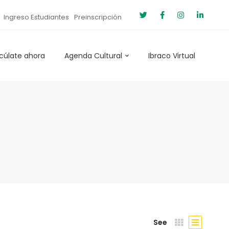
Ingreso Estudiantes
Preinscripción
cúlate ahora
Agenda Cultural
Ibraco Virtual
See