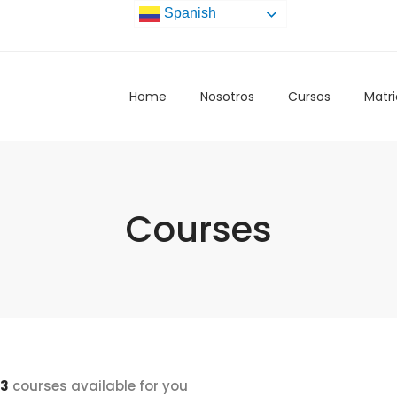
Spanish
Home
Nosotros
Cursos
Matri
Courses
3
courses available for you