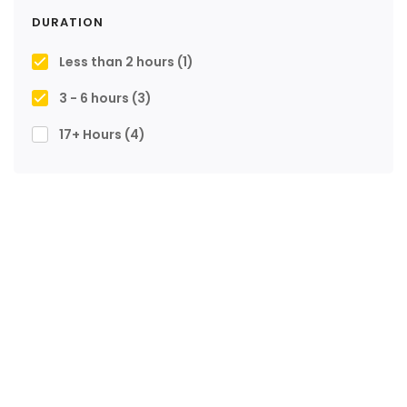
DURATION
Less than 2 hours
(1)
3 - 6 hours
(3)
17+ Hours
(4)