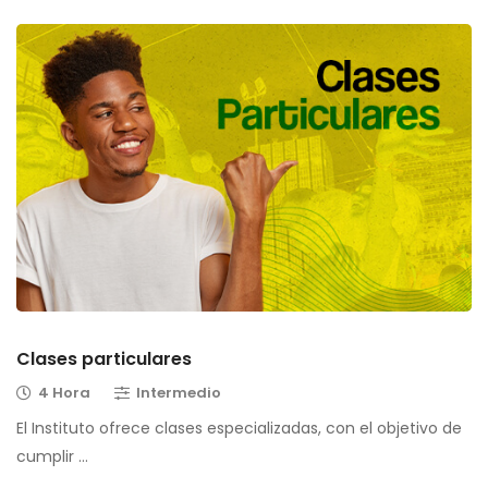
Clases particulares
4 Hora
Intermedio
El Instituto ofrece clases especializadas, con el objetivo de
cumplir …