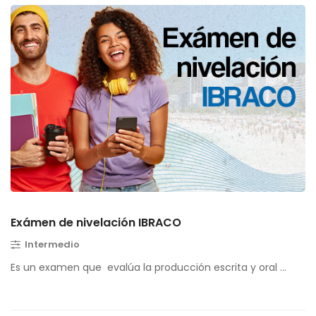
Exámen de nivelación IBRACO
Intermedio
Es un examen que evalúa la producción escrita y oral …