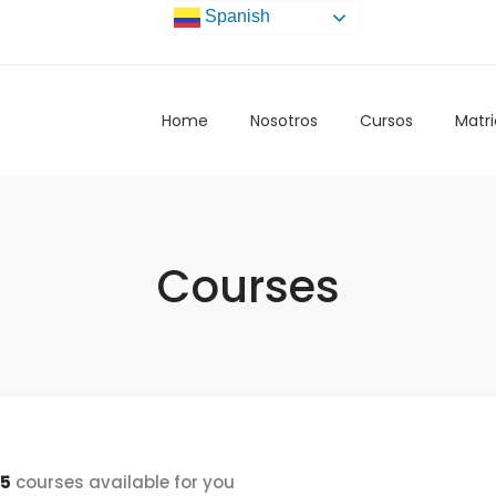
Spanish
Home
Nosotros
Cursos
Matri
Courses
5
courses available for you