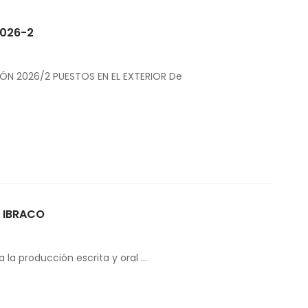
2026-2
ÓN 2026/2 PUESTOS EN EL EXTERIOR De
n IBRACO
la producción escrita y oral …