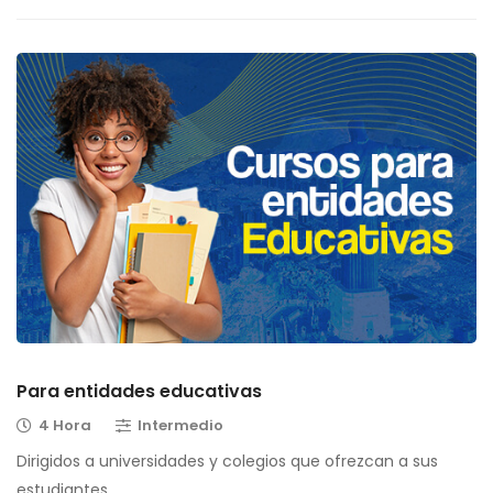
Para entidades educativas
4 Hora
Intermedio
Dirigidos a universidades y colegios que ofrezcan a sus
estudiantes …