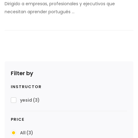
Dirigido a empresas, profesionales y ejecutivos que
necesitan aprender portugués …
Filter by
INSTRUCTOR
yesid
(3)
PRICE
All
(3)