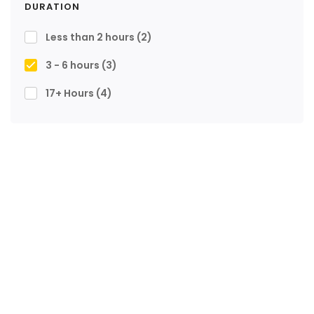
DURATION
Less than 2 hours
(2)
3 - 6 hours
(3)
17+ Hours
(4)