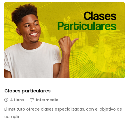
Clases particulares
4 Hora
Intermedio
El Instituto ofrece clases especializadas, con el objetivo de
cumplir …