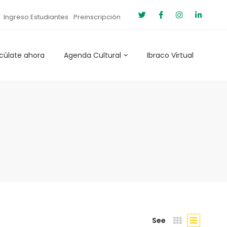
Ingreso Estudiantes
Preinscripción
cúlate ahora
Agenda Cultural
Ibraco Virtual
See