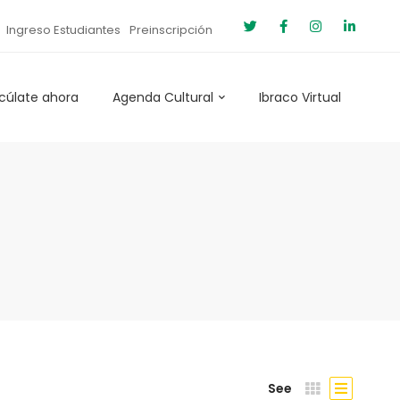
Ingreso Estudiantes
Preinscripción
cúlate ahora
Agenda Cultural
Ibraco Virtual
See