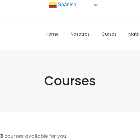
Spanish
Home
Nosotros
Cursos
Matri
Courses
3
courses available for you