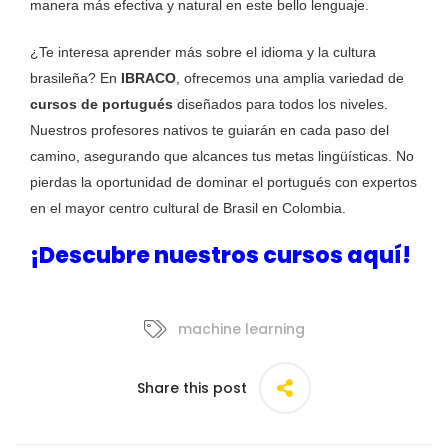
manera más efectiva y natural en este bello lenguaje.
¿Te interesa aprender más sobre el idioma y la cultura
brasileña? En
IBRACO
, ofrecemos una amplia variedad de
cursos de portugués
diseñados para todos los niveles.
Nuestros profesores nativos te guiarán en cada paso del
camino, asegurando que alcances tus metas lingüísticas. No
pierdas la oportunidad de dominar el portugués con expertos
en el mayor centro cultural de Brasil en Colombia.
¡Descubre nuestros cursos aquí!
machine learning
Share this post