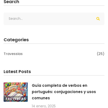
Search
Categories
Travessias
(25)
Latest Posts
Guía completa de verbos en
portugués: conjugaciones y usos
comunes
TRAVESSIAS
14 enero, 2025