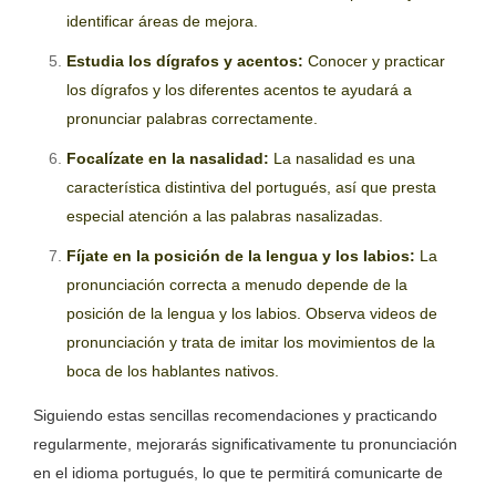
identificar áreas de mejora.
Estudia los dígrafos y acentos:
Conocer y practicar
los dígrafos y los diferentes acentos te ayudará a
pronunciar palabras correctamente.
Focalízate en la nasalidad:
La nasalidad es una
característica distintiva del portugués, así que presta
especial atención a las palabras nasalizadas.
Fíjate en la posición de la lengua y los labios:
La
pronunciación correcta a menudo depende de la
posición de la lengua y los labios. Observa videos de
pronunciación y trata de imitar los movimientos de la
boca de los hablantes nativos.
Siguiendo estas sencillas recomendaciones y practicando
regularmente, mejorarás significativamente tu pronunciación
en el idioma portugués, lo que te permitirá comunicarte de