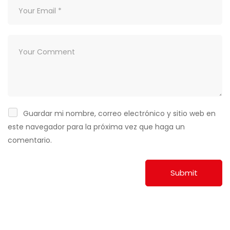
Guardar mi nombre, correo electrónico y sitio web en
este navegador para la próxima vez que haga un
comentario.