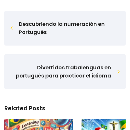
Descubriendo la numeración en
Portugués
Divertidos trabalenguas en
portugués para practicar el idioma
Related Posts