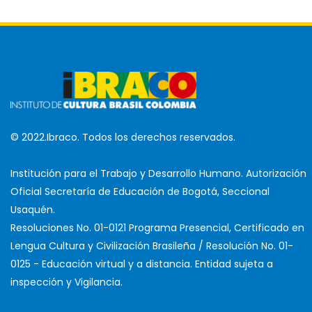
© 2022.Ibraco. Todos los derechos reservados.
Institución para el Trabajo y Desarrollo Humano. Autorización
Oficial Secretaría de Educación de Bogotá, Seccional
Usaquén.
Resoluciones No. 01-0121 Programa Presencial, Certificado en
Lengua Cultura y Civilización Brasileña / Resolución No. 01-
0125 - Educación virtual y a distancia. Entidad sujeta a
inspección y Vigilancia.