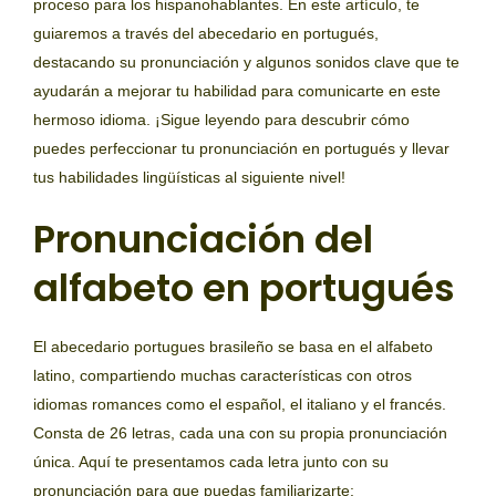
proceso para los hispanohablantes. En este artículo, te
guiaremos a través del abecedario en portugués,
destacando su pronunciación y algunos sonidos clave que te
ayudarán a mejorar tu habilidad para comunicarte en este
hermoso idioma. ¡Sigue leyendo para descubrir cómo
puedes perfeccionar tu pronunciación en portugués y llevar
tus habilidades lingüísticas al siguiente nivel!
Pronunciación del
alfabeto en portugués
El abecedario portugues brasileño se basa en el alfabeto
latino, compartiendo muchas características con otros
idiomas romances como el español, el italiano y el francés.
Consta de 26 letras, cada una con su propia pronunciación
única. Aquí te presentamos cada letra junto con su
pronunciación para que puedas familiarizarte: