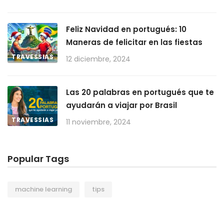
Feliz Navidad en portugués: 10
Maneras de felicitar en las fiestas
TRAVESSIAS
12 diciembre, 2024
Las 20 palabras en portugués que te
ayudarán a viajar por Brasil
TRAVESSIAS
11 noviembre, 2024
Popular Tags
machine learning
tips