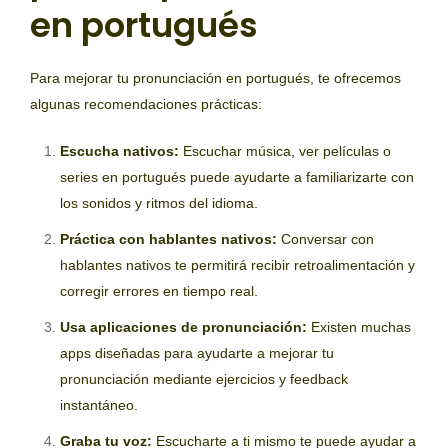
en portugués
Para mejorar tu pronunciación en portugués, te ofrecemos
algunas recomendaciones prácticas:
Escucha nativos:
Escuchar música, ver películas o
series en portugués puede ayudarte a familiarizarte con
los sonidos y ritmos del idioma.
Práctica con hablantes nativos:
Conversar con
hablantes nativos te permitirá recibir retroalimentación y
corregir errores en tiempo real.
Usa aplicaciones de pronunciación:
Existen muchas
apps diseñadas para ayudarte a mejorar tu
pronunciación mediante ejercicios y feedback
instantáneo.
Graba tu voz:
Escucharte a ti mismo te puede ayudar a