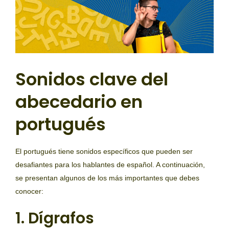
Sonidos clave del
abecedario en
portugués
El portugués tiene sonidos específicos que pueden ser
desafiantes para los hablantes de español. A continuación,
se presentan algunos de los más importantes que debes
conocer:
1. Dígrafos