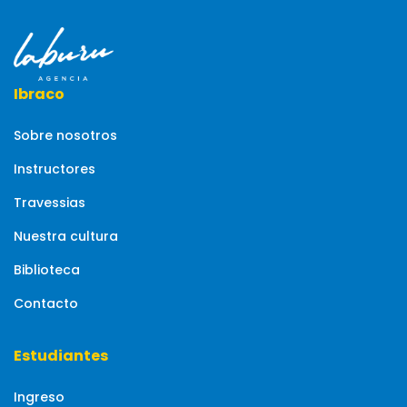
Ibraco
Sobre nosotros
Instructores
Travessias
Nuestra cultura
Biblioteca
Contacto
Estudiantes
Ingreso