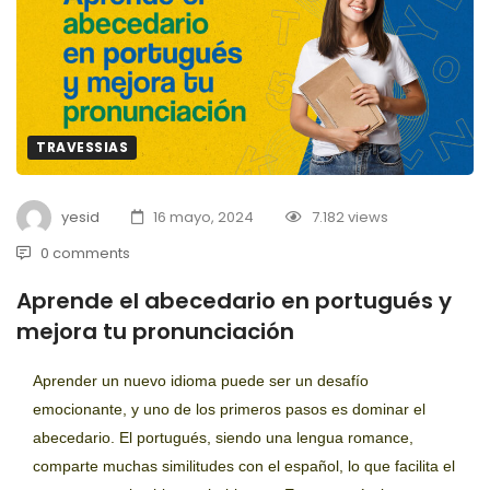
TRAVESSIAS
yesid
16 mayo, 2024
7.182 views
0 comments
Aprende el abecedario en portugués y
mejora tu pronunciación
Aprender un nuevo idioma puede ser un desafío
emocionante, y uno de los primeros pasos es dominar el
abecedario. El portugués, siendo una lengua romance,
comparte muchas similitudes con el español, lo que facilita el