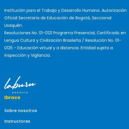
Institución para el Trabajo y Desarrollo Humano. Autorización
Oficial Secretaría de Educación de Bogotá, Seccional
Usaquén.
Resoluciones No. 01-0121 Programa Presencial, Certificado en
Lengua Cultura y Civilización Brasileña / Resolución No. 01-
0125 - Educación virtual y a distancia. Entidad sujeta a
inspección y Vigilancia.
Ibraco
Sobre nosotros
Instructores