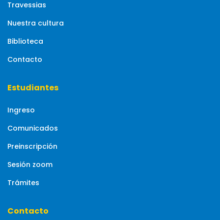
Travessias
Nuestra cultura
Biblioteca
Contacto
Estudiantes
Ingreso
Comunicados
Preinscripción
Sesión zoom
Trámites
Contacto