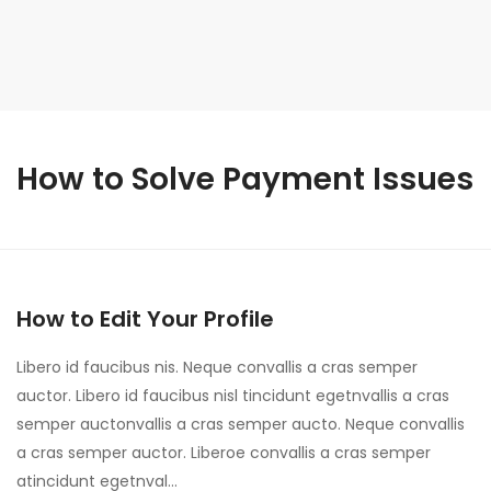
How to Solve Payment Issues
How to Edit Your Profile
Libero id faucibus nis. Neque convallis a cras semper
auctor. Libero id faucibus nisl tincidunt egetnvallis a cras
semper auctonvallis a cras semper aucto. Neque convallis
a cras semper auctor. Liberoe convallis a cras semper
atincidunt egetnval…