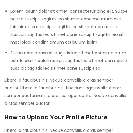
Lorem ipsum dolor sit amet, consectetur cing elit. Suspe
ndisse suscipit sagittis leo sit met condime ntum esti
laiolainx bulum iscipit sagittis leo sit met con ndisse
suscipit sagittis leo sit met cone suscipit sagittis leo sit
met loiaoi condim entum estibulum issim.
Suspe ndisse suscipit sagittis leo sit met condime ntum
esti laiolainx bulum iscipit sagittis leo sit met con ndisse
suscipit sagittis leo sit met cone suscipit sa
Libero id faucibus nis. Neque convallis a cras semper
auctor. Libero id faucibus nisl tincidunt egetnvallis a cras
semper auctonvallis a cras semper aucto. Neque convallis
a cras semper auctor.
How to Upload Your Profile Picture
Libero id faucibus nis. Neque convallis a cras semper