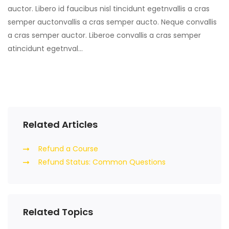
auctor. Libero id faucibus nisl tincidunt egetnvallis a cras
semper auctonvallis a cras semper aucto. Neque convallis
a cras semper auctor. Liberoe convallis a cras semper
atincidunt egetnval…
Related Articles
Refund a Course
Refund Status: Common Questions
Related Topics