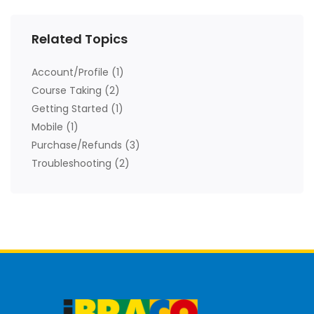
Related Topics
Account/Profile
(1)
Course Taking
(2)
Getting Started
(1)
Mobile
(1)
Purchase/Refunds
(3)
Troubleshooting
(2)