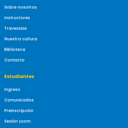
Sobre nosotros
Instructores
Travessias
Nuestra cultura
Biblioteca
Contacto
Estudiantes
Ingreso
Comunicados
Preinscripción
Sesión zoom