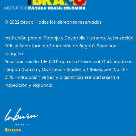
© 2022.Ibraco. Todos los derechos reservados.
Institución para el Trabajo y Desarrollo Humano. Autorización
Oficial Secretaría de Educación de Bogotá, Seccional
Usaquén.
Resoluciones No. 01-0121 Programa Presencial, Certificado en
Lengua Cultura y Civilización Brasileña / Resolución No. 01-
0125 - Educación virtual y a distancia. Entidad sujeta a
inspección y Vigilancia.
Ibraco