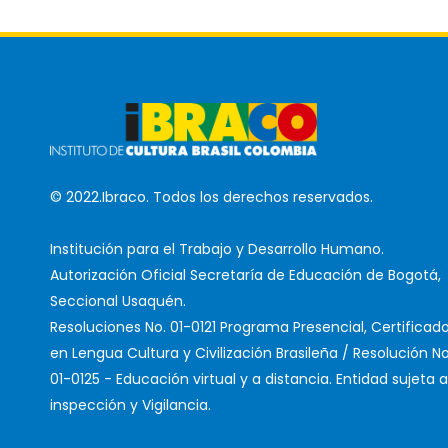
© 2022.Ibraco. Todos los derechos reservados.
Institución para el Trabajo y Desarrollo Humano.
Autorización Oficial Secretaría de Educación de Bogotá,
Seccional Usaquén.
Resoluciones No. 01-0121 Programa Presencial, Certificad
en Lengua Cultura y Civilización Brasileña / Resolución No
01-0125 - Educación virtual y a distancia. Entidad sujeta a
inspección y Vigilancia.