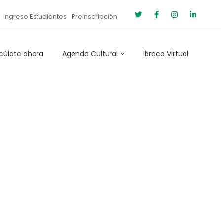
Ingreso Estudiantes
Preinscripción
cúlate ahora
Agenda Cultural
Ibraco Virtual