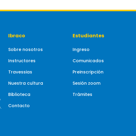
Ibraco
Estudiantes
Sobre nosotros
Ingreso
Instructores
Comunicados
Travessias
Preinscripción
Nuestra cultura
Sesión zoom
Biblioteca
Trámites
o
Contacto
.