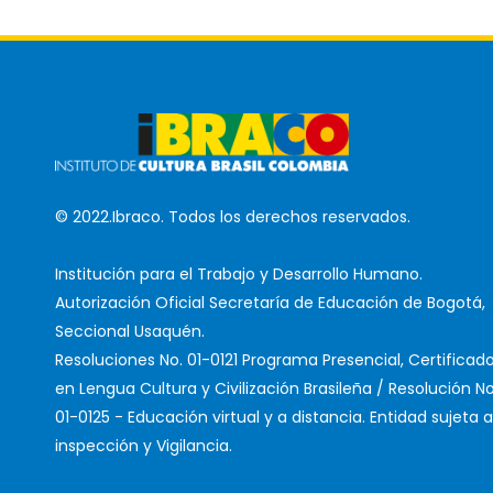
© 2022.Ibraco. Todos los derechos reservados.
Institución para el Trabajo y Desarrollo Humano.
Autorización Oficial Secretaría de Educación de Bogotá,
Seccional Usaquén.
Resoluciones No. 01-0121 Programa Presencial, Certificad
en Lengua Cultura y Civilización Brasileña / Resolución No
01-0125 - Educación virtual y a distancia. Entidad sujeta a
inspección y Vigilancia.