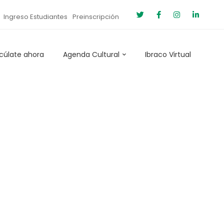
Ingreso Estudiantes
Preinscripción
cúlate ahora
Agenda Cultural
Ibraco Virtual