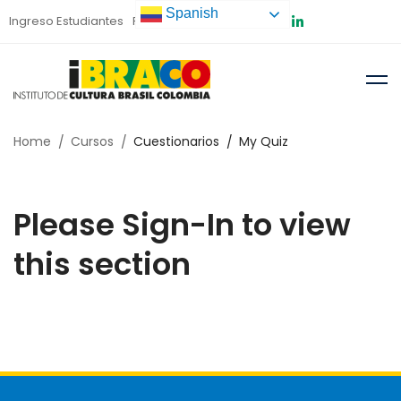
Spanish
Ingreso Estudiantes
Preinscripción
Home
Cursos
Cuestionarios
My Quiz
Please Sign-In to view
this section