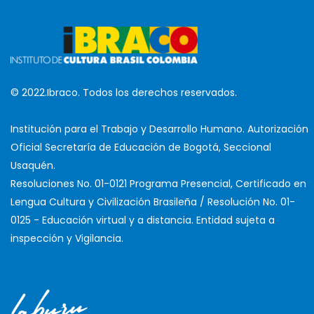
© 2022.Ibraco. Todos los derechos reservados.
Institución para el Trabajo y Desarrollo Humano. Autorización
Oficial Secretaría de Educación de Bogotá, Seccional
Usaquén.
Resoluciones No. 01-0121 Programa Presencial, Certificado en
Lengua Cultura y Civilización Brasileña / Resolución No. 01-
0125 - Educación virtual y a distancia. Entidad sujeta a
inspección y Vigilancia.