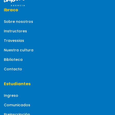
Ibraco
Sobre nosotros
Instructores
Travessias
Nuestra cultura
Biblioteca
Contacto
Estudiantes
Ingreso
Comunicados
Preinscripción