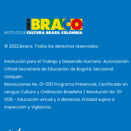
© 2022.Ibraco. Todos los derechos reservados.
Institución para el Trabajo y Desarrollo Humano. Autorización
Oficial Secretaría de Educación de Bogotá, Seccional
Usaquén.
Resoluciones No. 01-0121 Programa Presencial, Certificado en
Lengua Cultura y Civilización Brasileña / Resolución No. 01-
0125 - Educación virtual y a distancia. Entidad sujeta a
inspección y Vigilancia.