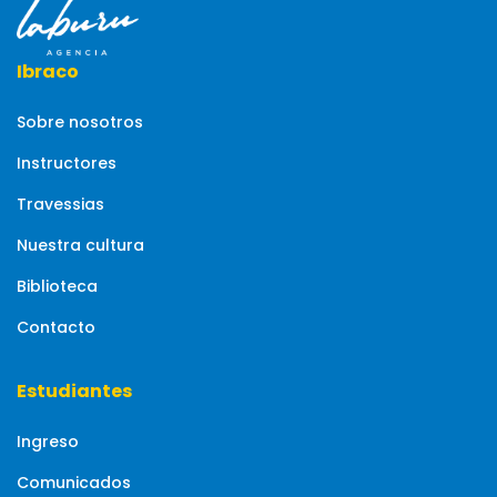
Ibraco
Sobre nosotros
Instructores
Travessias
Nuestra cultura
Biblioteca
Contacto
Estudiantes
Ingreso
Comunicados