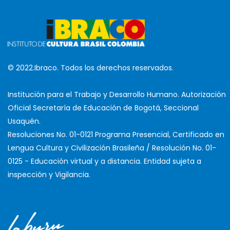
© 2022.Ibraco. Todos los derechos reservados.
Institución para el Trabajo y Desarrollo Humano. Autorización
Oficial Secretaría de Educación de Bogotá, Seccional
Usaquén.
Resoluciones No. 01-0121 Programa Presencial, Certificado en
Lengua Cultura y Civilización Brasileña / Resolución No. 01-
0125 - Educación virtual y a distancia. Entidad sujeta a
inspección y Vigilancia.