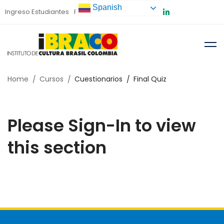
Spanish
Ingreso Estudiantes
Preinscripción
Home
Cursos
Cuestionarios
Final Quiz
Please Sign-In to view
this section