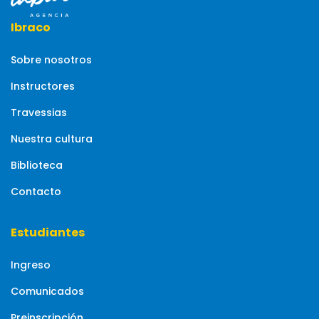
Ibraco
Sobre nosotros
Instructores
Travessias
Nuestra cultura
Biblioteca
Contacto
Estudiantes
Ingreso
Comunicados
Preinscripción