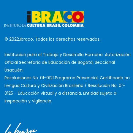
© 2022.Ibraco. Todos los derechos reservados.
Institución para el Trabajo y Desarrollo Humano. Autorización
Oficial Secretaría de Educación de Bogotá, Seccional
Usaquén.
Resoluciones No. 01-0121 Programa Presencial, Certificado en
Lengua Cultura y Civilización Brasileña / Resolución No. 01-
0125 - Educación virtual y a distancia. Entidad sujeta a
inspección y Vigilancia.