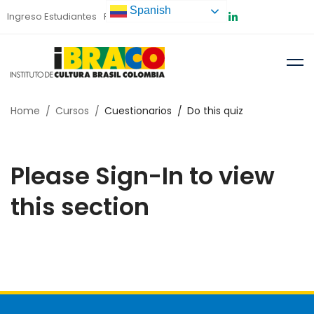
Spanish
Ingreso Estudiantes
Preinscripción
Home
Cursos
Cuestionarios
Do this quiz
Please Sign-In to view
this section