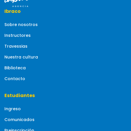
Ibraco
Sobre nosotros
Instructores
Travessias
Nuestra cultura
Biblioteca
Contacto
Estudiantes
Ingreso
Comunicados
Preinscripción