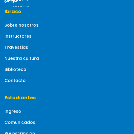
Ibraco
Sobre nosotros
Instructores
Travessias
Nuestra cultura
Biblioteca
Contacto
Estudiantes
Ingreso
Comunicados
Preinscripción