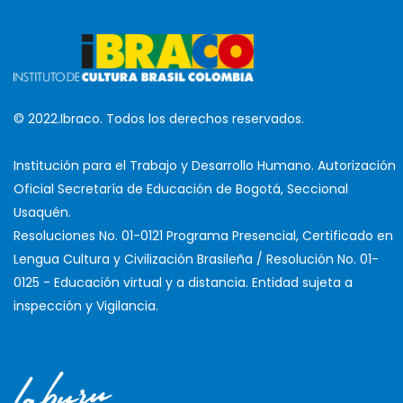
© 2022.Ibraco. Todos los derechos reservados.
Institución para el Trabajo y Desarrollo Humano. Autorización
Oficial Secretaría de Educación de Bogotá, Seccional
Usaquén.
Resoluciones No. 01-0121 Programa Presencial, Certificado en
Lengua Cultura y Civilización Brasileña / Resolución No. 01-
0125 - Educación virtual y a distancia. Entidad sujeta a
inspección y Vigilancia.