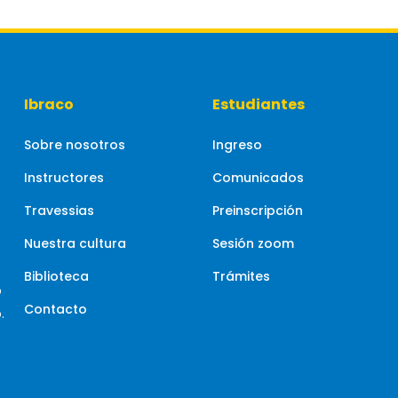
Ibraco
Estudiantes
Sobre nosotros
Ingreso
Instructores
Comunicados
Travessias
Preinscripción
Nuestra cultura
Sesión zoom
Biblioteca
Trámites
o
Contacto
.