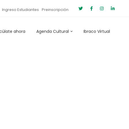
Ingreso Estudiantes
Preinscripción
cúlate ahora
Agenda Cultural
Ibraco Virtual