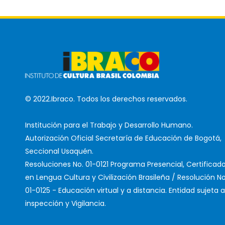
© 2022.Ibraco. Todos los derechos reservados.
Institución para el Trabajo y Desarrollo Humano.
Autorización Oficial Secretaría de Educación de Bogotá,
Seccional Usaquén.
Resoluciones No. 01-0121 Programa Presencial, Certificad
en Lengua Cultura y Civilización Brasileña / Resolución No
01-0125 - Educación virtual y a distancia. Entidad sujeta a
inspección y Vigilancia.