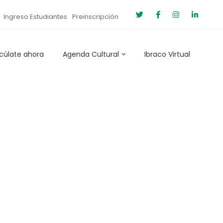
Ingreso Estudiantes
Preinscripción
cúlate ahora
Agenda Cultural
Ibraco Virtual