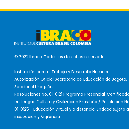
© 2022.Ibraco. Todos los derechos reservados.
Institución para el Trabajo y Desarrollo Humano.
Autorización Oficial Secretaría de Educación de Bogotá,
Seccional Usaquén.
Resoluciones No. 01-0121 Programa Presencial, Certificad
en Lengua Cultura y Civilización Brasileña / Resolución No
01-0125 - Educación virtual y a distancia. Entidad sujeta a
inspección y Vigilancia.