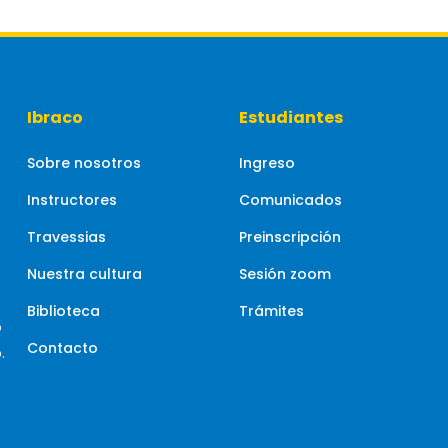
Ibraco
Estudiantes
Sobre nosotros
Ingreso
Instructores
Comunicados
Travessias
Preinscripción
Nuestra cultura
Sesión zoom
Biblioteca
Trámites
o
Contacto
.