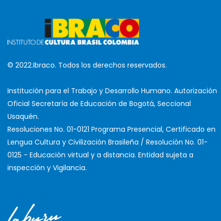
© 2022.Ibraco. Todos los derechos reservados.
Institución para el Trabajo y Desarrollo Humano. Autorización
Oficial Secretaría de Educación de Bogotá, Seccional
Usaquén.
Resoluciones No. 01-0121 Programa Presencial, Certificado en
Lengua Cultura y Civilización Brasileña / Resolución No. 01-
0125 - Educación virtual y a distancia. Entidad sujeta a
inspección y Vigilancia.