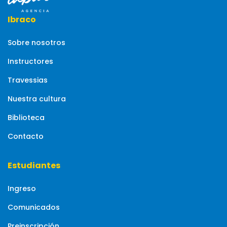
Ibraco
Sobre nosotros
Instructores
Travessias
Nuestra cultura
Biblioteca
Contacto
Estudiantes
Ingreso
Comunicados
Preinscripción