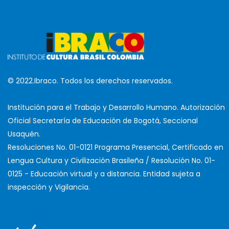
© 2022.Ibraco. Todos los derechos reservados.
Institución para el Trabajo y Desarrollo Humano. Autorización
Oficial Secretaría de Educación de Bogotá, Seccional
Usaquén.
Resoluciones No. 01-0121 Programa Presencial, Certificado en
Lengua Cultura y Civilización Brasileña / Resolución No. 01-
0125 - Educación virtual y a distancia. Entidad sujeta a
inspección y Vigilancia.