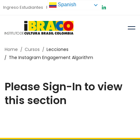
Spanish
Ingreso Estudiantes
Preinscripción
Home
Cursos
Lecciones
The Instagram Engagement Algorithm
Please Sign-In to view
this section