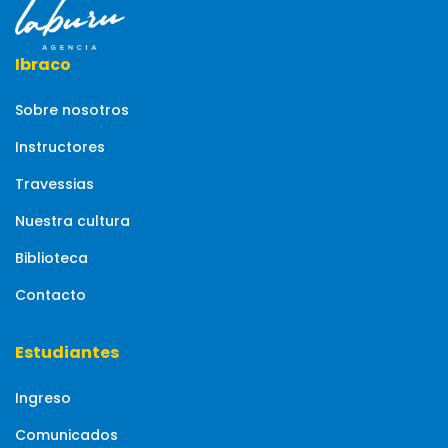
Ibraco
Sobre nosotros
Instructores
Travessias
Nuestra cultura
Biblioteca
Contacto
Estudiantes
Ingreso
Comunicados