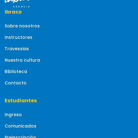
Ibraco
Sobre nosotros
Instructores
Travessias
Nuestra cultura
Biblioteca
Contacto
Estudiantes
Ingreso
Comunicados
Preinscripción