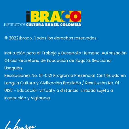
© 2022.Ibraco. Todos los derechos reservados.
Institución para el Trabajo y Desarrollo Humano. Autorización
Oficial Secretaría de Educación de Bogotá, Seccional
Usaquén.
Resoluciones No. 01-0121 Programa Presencial, Certificado en
Lengua Cultura y Civilización Brasileña / Resolución No. 01-
0125 - Educación virtual y a distancia. Entidad sujeta a
inspección y Vigilancia.