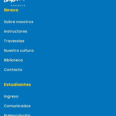
Ibraco
Sobre nosotros
Instructores
Travessias
Nuestra cultura
Biblioteca
Contacto
Estudiantes
Ingreso
Comunicados
Preinscripción