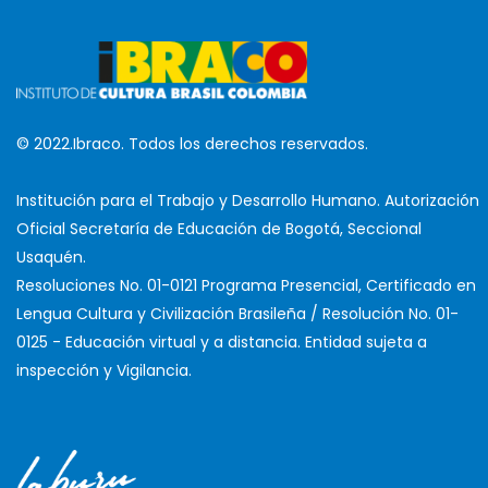
© 2022.Ibraco. Todos los derechos reservados.
Institución para el Trabajo y Desarrollo Humano. Autorización
Oficial Secretaría de Educación de Bogotá, Seccional
Usaquén.
Resoluciones No. 01-0121 Programa Presencial, Certificado en
Lengua Cultura y Civilización Brasileña / Resolución No. 01-
0125 - Educación virtual y a distancia. Entidad sujeta a
inspección y Vigilancia.