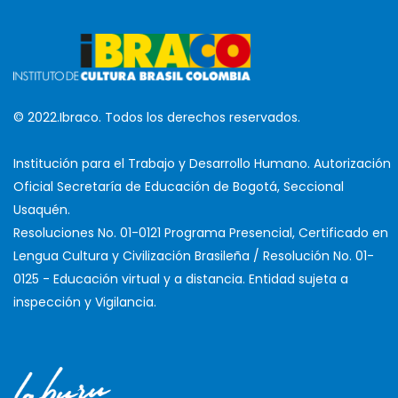
© 2022.Ibraco. Todos los derechos reservados.
Institución para el Trabajo y Desarrollo Humano. Autorización
Oficial Secretaría de Educación de Bogotá, Seccional
Usaquén.
Resoluciones No. 01-0121 Programa Presencial, Certificado en
Lengua Cultura y Civilización Brasileña / Resolución No. 01-
0125 - Educación virtual y a distancia. Entidad sujeta a
inspección y Vigilancia.