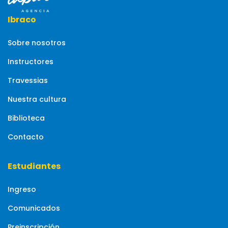
Ibraco
Sobre nosotros
Instructores
Travessias
Nuestra cultura
Biblioteca
Contacto
Estudiantes
Ingreso
Comunicados
Preinscripción