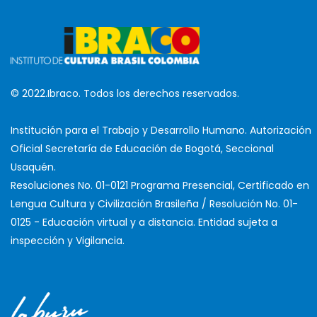
© 2022.Ibraco. Todos los derechos reservados.
Institución para el Trabajo y Desarrollo Humano. Autorización
Oficial Secretaría de Educación de Bogotá, Seccional
Usaquén.
Resoluciones No. 01-0121 Programa Presencial, Certificado en
Lengua Cultura y Civilización Brasileña / Resolución No. 01-
0125 - Educación virtual y a distancia. Entidad sujeta a
inspección y Vigilancia.