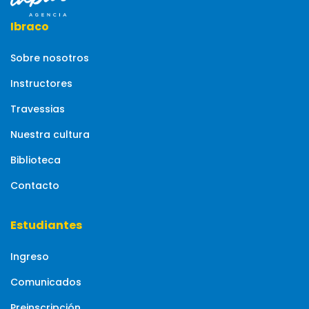
Ibraco
Sobre nosotros
Instructores
Travessias
Nuestra cultura
Biblioteca
Contacto
Estudiantes
Ingreso
Comunicados
Preinscripción