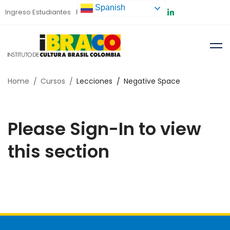
Spanish
Ingreso Estudiantes
Preinscripción
Home
Cursos
Lecciones
Negative Space
Please Sign-In to view
this section