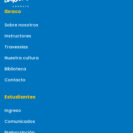
Ibraco
Sobre nosotros
Instructores
Travessias
Nuestra cultura
Biblioteca
Contacto
Estudiantes
Ingreso
Comunicados
Preinscripción