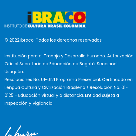
© 2022.Ibraco. Todos los derechos reservados.
Institución para el Trabajo y Desarrollo Humano. Autorización
Oficial Secretaría de Educación de Bogotá, Seccional
Usaquén.
Resoluciones No. 01-0121 Programa Presencial, Certificado en
Lengua Cultura y Civilización Brasileña / Resolución No. 01-
0125 - Educación virtual y a distancia. Entidad sujeta a
inspección y Vigilancia.