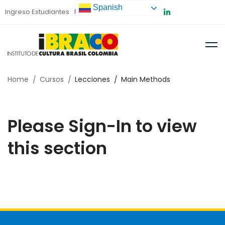
Spanish
Ingreso Estudiantes
Preinscripción
Home
Cursos
Lecciones
Main Methods
Please Sign-In to view
this section