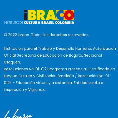
© 2022.Ibraco. Todos los derechos reservados.
Institución para el Trabajo y Desarrollo Humano. Autorización
Oficial Secretaría de Educación de Bogotá, Seccional
Usaquén.
Resoluciones No. 01-0121 Programa Presencial, Certificado en
Lengua Cultura y Civilización Brasileña / Resolución No. 01-
0125 - Educación virtual y a distancia. Entidad sujeta a
inspección y Vigilancia.