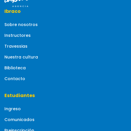
Ibraco
Sobre nosotros
Instructores
Travessias
Nuestra cultura
Biblioteca
Contacto
Estudiantes
Ingreso
Comunicados
Preinscripción