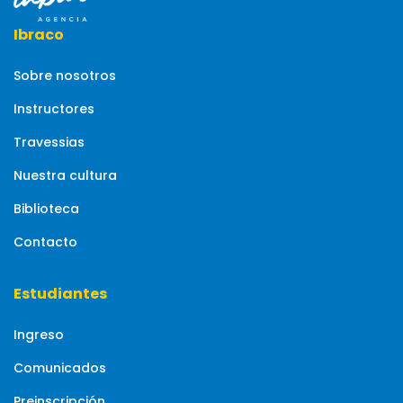
Ibraco
Sobre nosotros
Instructores
Travessias
Nuestra cultura
Biblioteca
Contacto
Estudiantes
Ingreso
Comunicados
Preinscripción