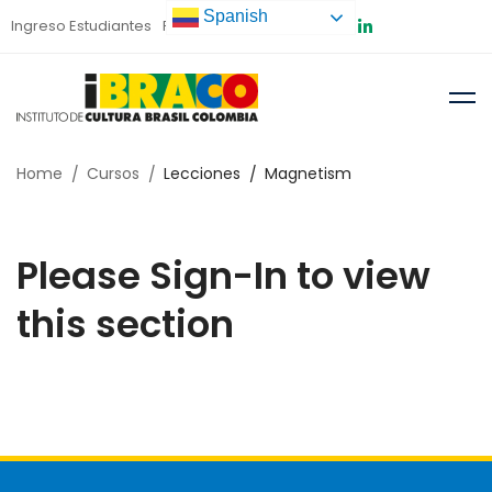
Spanish
Ingreso Estudiantes
Preinscripción
Home
Cursos
Lecciones
Magnetism
Please Sign-In to view
this section