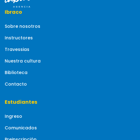
Ibraco
Sobre nosotros
Instructores
Travessias
Nuestra cultura
Biblioteca
Contacto
Estudiantes
Ingreso
Comunicados
Preinscripción