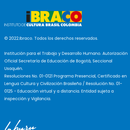
© 2022.Ibraco. Todos los derechos reservados.
Institución para el Trabajo y Desarrollo Humano. Autorización
Oficial Secretaría de Educación de Bogotá, Seccional
Usaquén.
Resoluciones No. 01-0121 Programa Presencial, Certificado en
Lengua Cultura y Civilización Brasileña / Resolución No. 01-
0125 - Educación virtual y a distancia. Entidad sujeta a
inspección y Vigilancia.